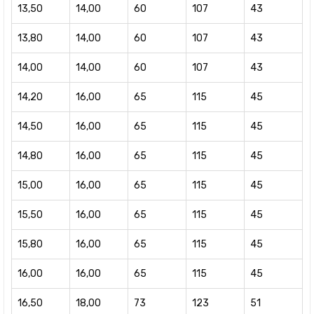
13,50
14,00
60
107
43
13,80
14,00
60
107
43
14,00
14,00
60
107
43
14,20
16,00
65
115
45
14,50
16,00
65
115
45
14,80
16,00
65
115
45
15,00
16,00
65
115
45
15,50
16,00
65
115
45
15,80
16,00
65
115
45
16,00
16,00
65
115
45
16,50
18,00
73
123
51