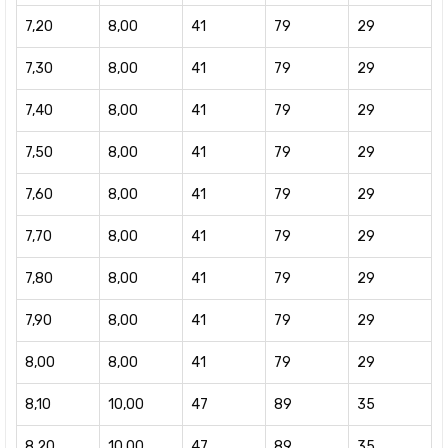
7,20
8,00
41
79
29
7,30
8,00
41
79
29
7,40
8,00
41
79
29
7,50
8,00
41
79
29
7,60
8,00
41
79
29
7,70
8,00
41
79
29
7,80
8,00
41
79
29
7,90
8,00
41
79
29
8,00
8,00
41
79
29
8,10
10,00
47
89
35
8,20
10,00
47
89
35