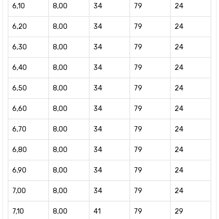
6,10
8,00
34
79
24
6,20
8,00
34
79
24
6,30
8,00
34
79
24
6,40
8,00
34
79
24
6,50
8,00
34
79
24
6,60
8,00
34
79
24
6,70
8,00
34
79
24
6,80
8,00
34
79
24
6,90
8,00
34
79
24
7,00
8,00
34
79
24
7,10
8,00
41
79
29