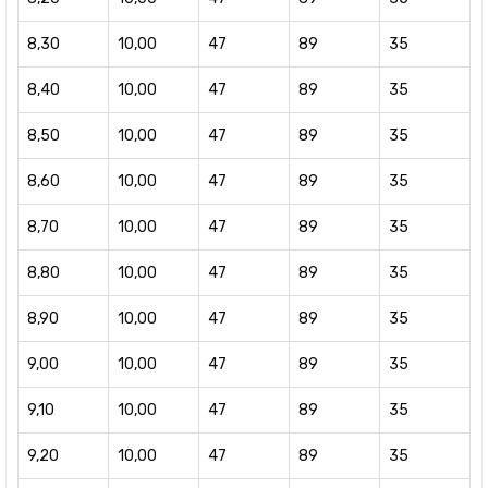
8,30
10,00
47
89
35
8,40
10,00
47
89
35
8,50
10,00
47
89
35
8,60
10,00
47
89
35
8,70
10,00
47
89
35
8,80
10,00
47
89
35
8,90
10,00
47
89
35
9,00
10,00
47
89
35
9,10
10,00
47
89
35
9,20
10,00
47
89
35