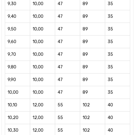
9,30
10,00
47
89
35
9,40
10,00
47
89
35
9,50
10,00
47
89
35
9,60
10,00
47
89
35
9,70
10,00
47
89
35
9,80
10,00
47
89
35
9,90
10,00
47
89
35
10,00
10,00
47
89
35
10,10
12,00
55
102
40
10,20
12,00
55
102
40
10,30
12,00
55
102
40