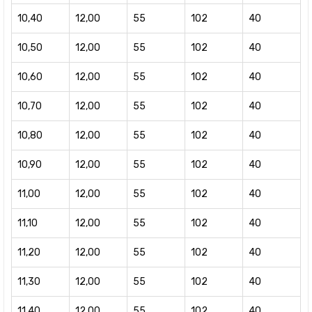
10,40
12,00
55
102
40
10,50
12,00
55
102
40
10,60
12,00
55
102
40
10,70
12,00
55
102
40
10,80
12,00
55
102
40
10,90
12,00
55
102
40
11,00
12,00
55
102
40
11,10
12,00
55
102
40
11,20
12,00
55
102
40
11,30
12,00
55
102
40
11,40
12,00
55
102
40