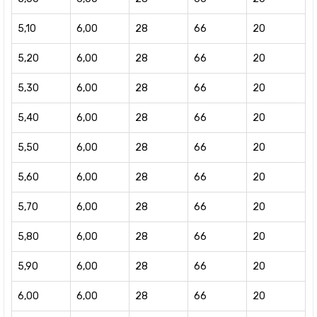
5,10
6,00
28
66
20
5,20
6,00
28
66
20
5,30
6,00
28
66
20
5,40
6,00
28
66
20
5,50
6,00
28
66
20
5,60
6,00
28
66
20
5,70
6,00
28
66
20
5,80
6,00
28
66
20
5,90
6,00
28
66
20
6,00
6,00
28
66
20