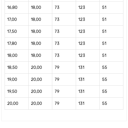
16,80
18,00
73
123
51
17,00
18,00
73
123
51
17,50
18,00
73
123
51
17,80
18,00
73
123
51
18,00
18,00
73
123
51
18,50
20,00
79
131
55
19,00
20,00
79
131
55
19,50
20,00
79
131
55
20,00
20,00
79
131
55