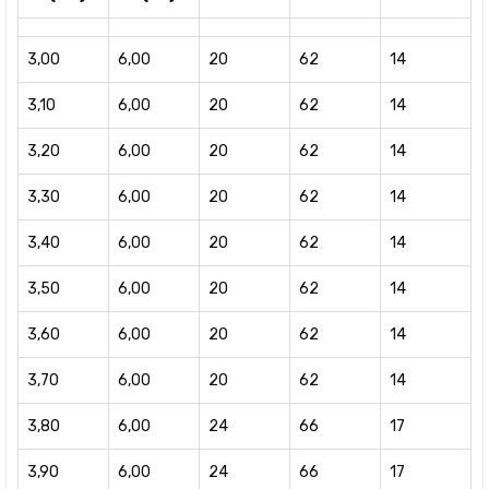
3,00
6,00
20
62
14
3,10
6,00
20
62
14
3,20
6,00
20
62
14
3,30
6,00
20
62
14
3,40
6,00
20
62
14
3,50
6,00
20
62
14
3,60
6,00
20
62
14
3,70
6,00
20
62
14
3,80
6,00
24
66
17
3,90
6,00
24
66
17