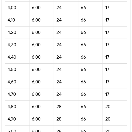
4,00
6,00
24
66
17
4,10
6,00
24
66
17
4,20
6,00
24
66
17
4,30
6,00
24
66
17
4,40
6,00
24
66
17
4,50
6,00
24
66
17
4,60
6,00
24
66
17
4,70
6,00
24
66
17
4,80
6,00
28
66
20
4,90
6,00
28
66
20
5,00
6,00
28
66
20