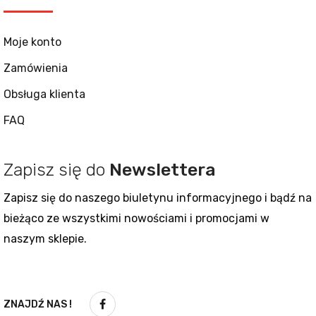
Moje konto
Zamówienia
Obsługa klienta
FAQ
Zapisz się do
Newslettera
Zapisz się do naszego biuletynu informacyjnego i bądź na
bieżąco ze wszystkimi nowościami i promocjami w
naszym sklepie.
ZNAJDŹ NAS !