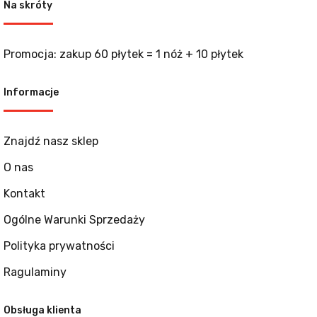
Na skróty
Promocja: zakup 60 płytek = 1 nóż + 10 płytek
Informacje
Znajdź nasz sklep
O nas
Kontakt
Ogólne Warunki Sprzedaży
Polityka prywatności
Ragulaminy
Obsługa klienta