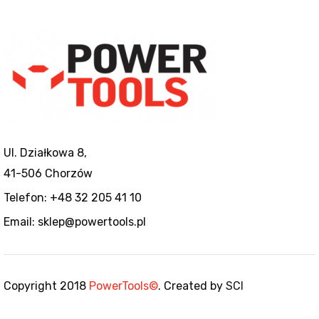
Ul. Działkowa 8,
41-506 Chorzów
Telefon: +48 32 205 41 10
Email: sklep@powertools.pl
Copyright 2018
PowerTools©
. Created by
SCI