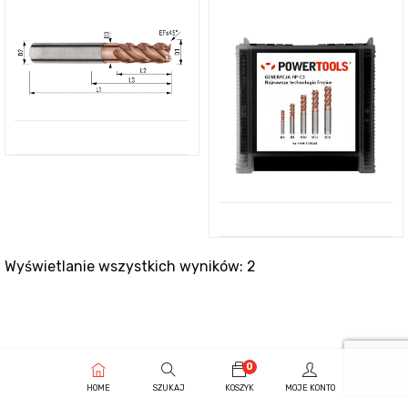
Wyświetlanie wszystkich wyników: 2
0
HOME
SZUKAJ
KOSZYK
MOJE KONTO