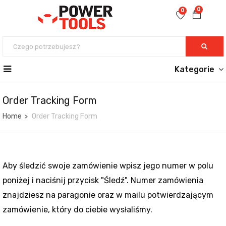
0
0
Kategorie
Order Tracking Form
Home
Order Tracking Form
Aby śledzić swoje zamówienie wpisz jego numer w polu
poniżej i naciśnij przycisk "Śledź". Numer zamówienia
znajdziesz na paragonie oraz w mailu potwierdzającym
zamówienie, który do ciebie wysłaliśmy.