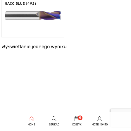
NACO BLUE (492)
Wyświetlanie jednego wyniku
0
HOME
SZUKAJ
KOSZYK
MOJE KONTO