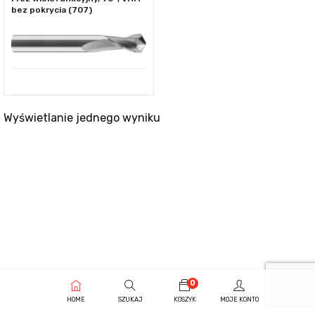
bez pokrycia (707)
Wyświetlanie jednego wyniku
0
HOME
SZUKAJ
KOSZYK
MOJE KONTO