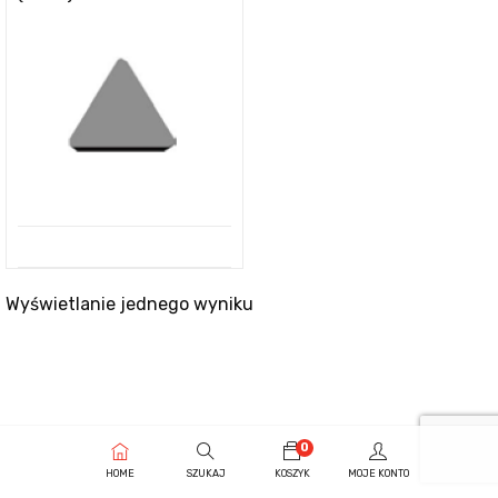
Wyświetlanie jednego wyniku
0
HOME
SZUKAJ
KOSZYK
MOJE KONTO