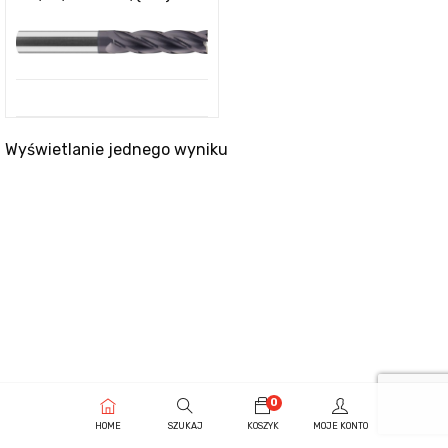
Wyświetlanie jednego wyniku
0
HOME
SZUKAJ
KOSZYK
MOJE KONTO