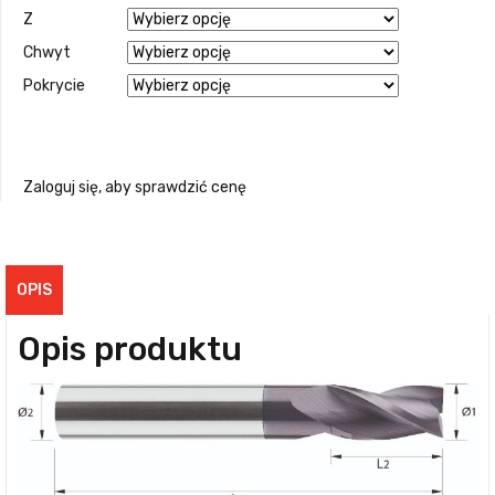
Z
Chwyt
Pokrycie
Zaloguj się, aby sprawdzić cenę
OPIS
Opis produktu