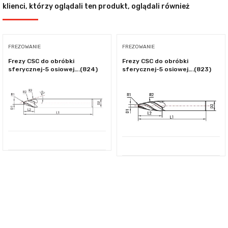
klienci, którzy oglądali ten produkt, oglądali również
FREZOWANIE
FREZOWANIE
Frezy CSC do obróbki
Frezy CSC do obróbki
sferycznej-5 osiowej….(824)
sferycznej-5 osiowej….(823)