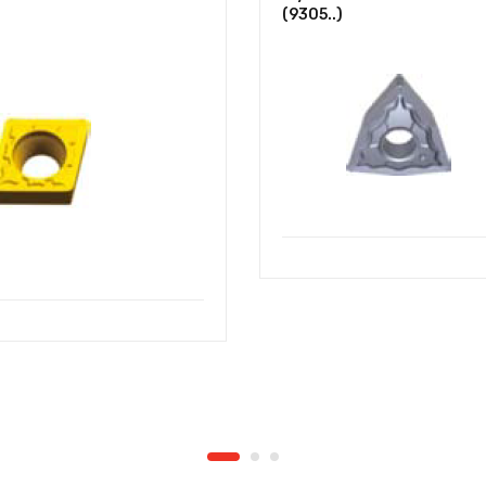
(9305..)