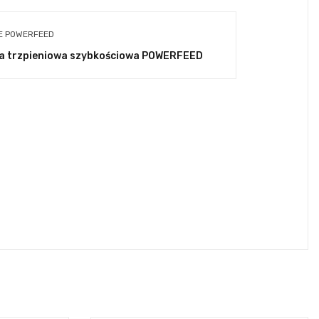
E POWERFEED
a trzpieniowa szybkościowa POWERFEED