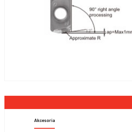
Akcesoria