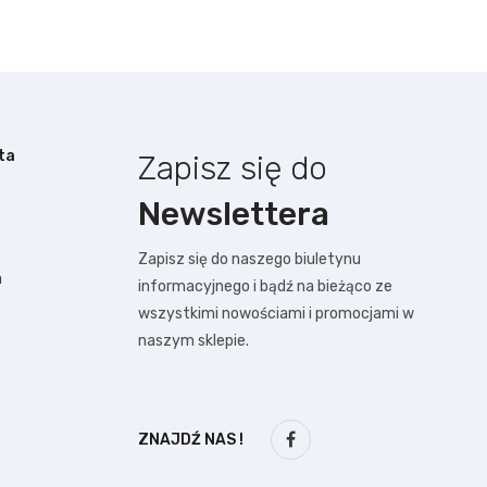
ta
Zapisz się do
Newslettera
Zapisz się do naszego biuletynu
a
informacyjnego i bądź na bieżąco ze
wszystkimi nowościami i promocjami w
naszym sklepie.
ZNAJDŹ NAS !