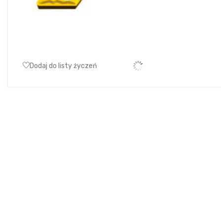
Dodaj do listy życzeń