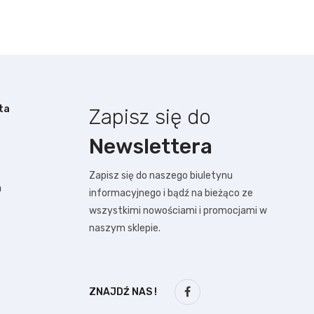
ta
Zapisz się do
Newslettera
Zapisz się do naszego biuletynu
a
informacyjnego i bądź na bieżąco ze
wszystkimi nowościami i promocjami w
naszym sklepie.
ZNAJDŹ NAS !