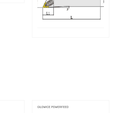
GŁOWICE POWERFEED