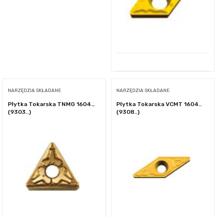
NARZĘDZIA SKŁADANE
NARZĘDZIA SKŁADANE
Płytka Tokarska TNMG 1604…
Płytka Tokarska VCMT 1604..
(9303..)
(9308..)