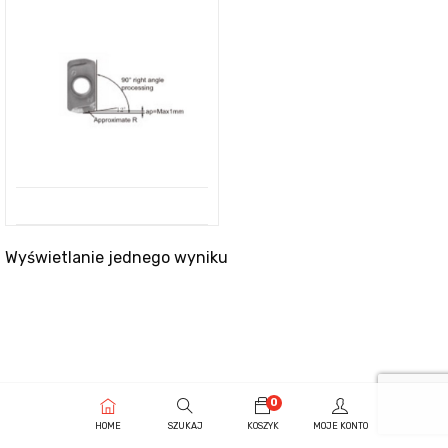
Wyświetlanie jednego wyniku
0
HOME
SZUKAJ
KOSZYK
MOJE KONTO