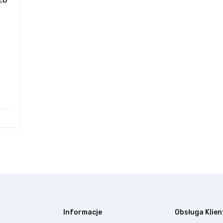
ED
Informacje
Obsługa Klien