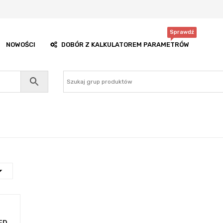
Sprawdź
NOWOŚCI
DOBÓR Z KALKULATOREM PARAMETRÓW