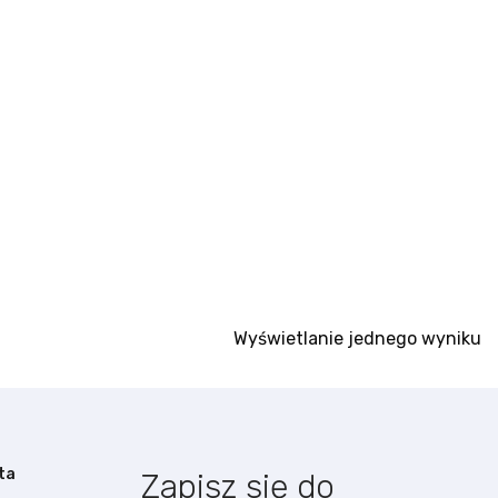
Wyświetlanie jednego wyniku
ta
Zapisz się do