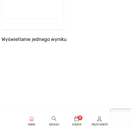
Wyświetlanie jednego wyniku
0
HOME
SZUKAJ
KOSZYK
MOJE KONTO