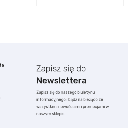
ta
Zapisz się do
Newslettera
Zapisz się do naszego biuletynu
a
informacyjnego i bądź na bieżąco ze
wszystkimi nowościami i promocjami w
naszym sklepie.