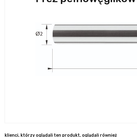
klienci, którzy oglądali ten produkt, oglądali również