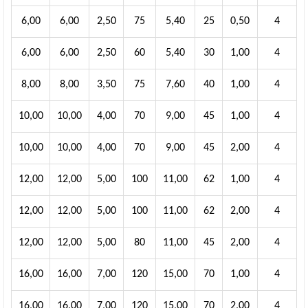
6,00
6,00
2,50
75
5,40
25
0,50
4
6,00
6,00
2,50
60
5,40
30
1,00
4
8,00
8,00
3,50
75
7,60
40
1,00
4
10,00
10,00
4,00
70
9,00
45
1,00
4
10,00
10,00
4,00
70
9,00
45
2,00
4
12,00
12,00
5,00
100
11,00
62
1,00
4
12,00
12,00
5,00
100
11,00
62
2,00
4
12,00
12,00
5,00
80
11,00
45
2,00
4
16,00
16,00
7,00
120
15,00
70
1,00
4
16,00
16,00
7,00
120
15,00
70
2,00
4