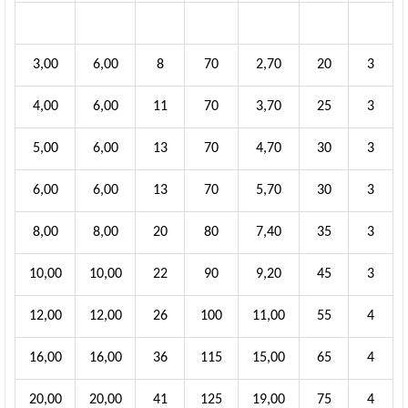
3,00
6,00
8
70
2,70
20
3
4,00
6,00
11
70
3,70
25
3
5,00
6,00
13
70
4,70
30
3
6,00
6,00
13
70
5,70
30
3
8,00
8,00
20
80
7,40
35
3
10,00
10,00
22
90
9,20
45
3
12,00
12,00
26
100
11,00
55
4
16,00
16,00
36
115
15,00
65
4
20,00
20,00
41
125
19,00
75
4