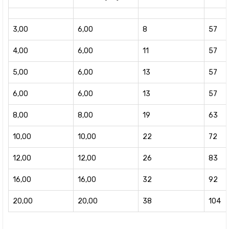
3,00
6,00
8
57
4,00
6,00
11
57
5,00
6,00
13
57
6,00
6,00
13
57
8,00
8,00
19
63
10,00
10,00
22
72
12,00
12,00
26
83
16,00
16,00
32
92
20,00
20,00
38
104