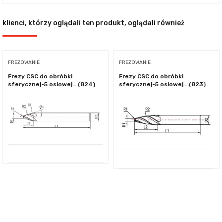
klienci, którzy oglądali ten produkt, oglądali również
FREZOWANIE
FREZOWANIE
Frezy CSC do obróbki
Frezy CSC do obróbki
sferycznej-5 osiowej….(824)
sferycznej-5 osiowej….(823)