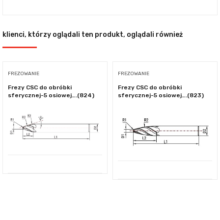
klienci, którzy oglądali ten produkt, oglądali również
FREZOWANIE
FREZOWANIE
Frezy CSC do obróbki
Frezy CSC do obróbki
sferycznej-5 osiowej….(824)
sferycznej-5 osiowej….(823)