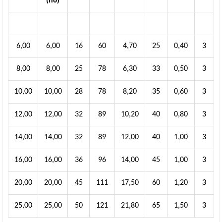
(h6)
6,00
6,00
16
60
4,70
25
0,40
3
8,00
8,00
25
78
6,30
33
0,50
3
10,00
10,00
28
78
8,20
35
0,60
3
12,00
12,00
32
89
10,20
40
0,80
3
14,00
14,00
32
89
12,00
40
1,00
3
16,00
16,00
36
96
14,00
45
1,00
3
20,00
20,00
45
111
17,50
60
1,20
3
25,00
25,00
50
121
21,80
65
1,50
3