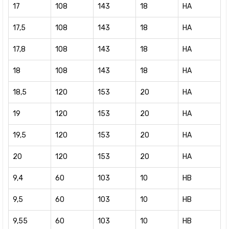
17
108
143
18
HA
17,5
108
143
18
HA
17,8
108
143
18
HA
18
108
143
18
HA
18,5
120
153
20
HA
19
120
153
20
HA
19,5
120
153
20
HA
20
120
153
20
HA
9,4
60
103
10
HB
9,5
60
103
10
HB
9,55
60
103
10
HB