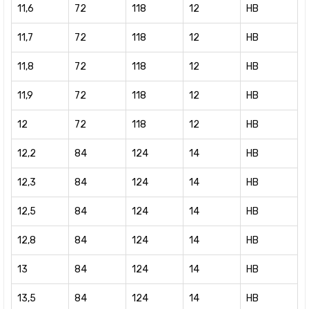
11,6
72
118
12
HB
11,7
72
118
12
HB
11,8
72
118
12
HB
11,9
72
118
12
HB
12
72
118
12
HB
12,2
84
124
14
HB
12,3
84
124
14
HB
12,5
84
124
14
HB
12,8
84
124
14
HB
13
84
124
14
HB
13,5
84
124
14
HB