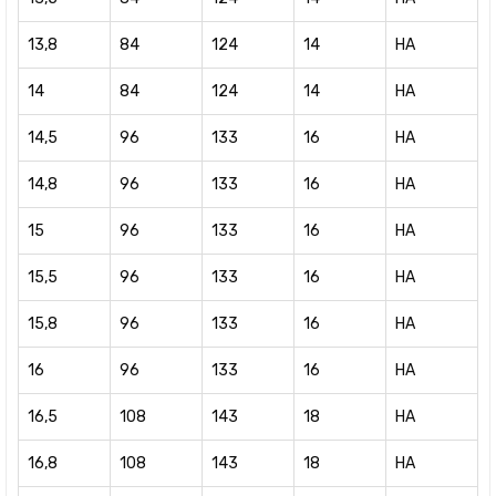
13,8
84
124
14
HA
14
84
124
14
HA
14,5
96
133
16
HA
14,8
96
133
16
HA
15
96
133
16
HA
15,5
96
133
16
HA
15,8
96
133
16
HA
16
96
133
16
HA
16,5
108
143
18
HA
16,8
108
143
18
HA