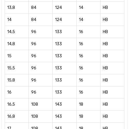
13,8
84
124
14
HB
14
84
124
14
HB
14,5
96
133
16
HB
14,8
96
133
16
HB
15
96
133
16
HB
15,5
96
133
16
HB
15,8
96
133
16
HB
16
96
133
16
HB
16,5
108
143
18
HB
16,8
108
143
18
HB
17
108
143
18
HB