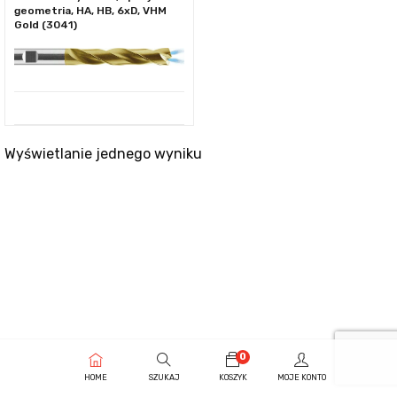
geometria, HA, HB, 6xD, VHM
Gold (3041)
Wyświetlanie jednego wyniku
0
HOME
SZUKAJ
KOSZYK
MOJE KONTO