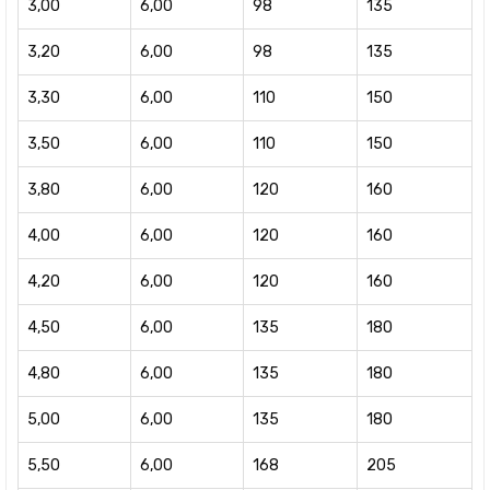
3,00
6,00
98
135
3,20
6,00
98
135
3,30
6,00
110
150
3,50
6,00
110
150
3,80
6,00
120
160
4,00
6,00
120
160
4,20
6,00
120
160
4,50
6,00
135
180
4,80
6,00
135
180
5,00
6,00
135
180
5,50
6,00
168
205