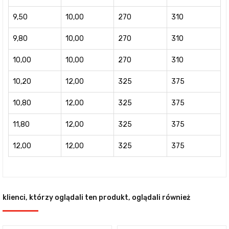
9,50
10,00
270
310
9,80
10,00
270
310
10,00
10,00
270
310
10,20
12,00
325
375
10,80
12,00
325
375
11,80
12,00
325
375
12,00
12,00
325
375
klienci, którzy oglądali ten produkt, oglądali również