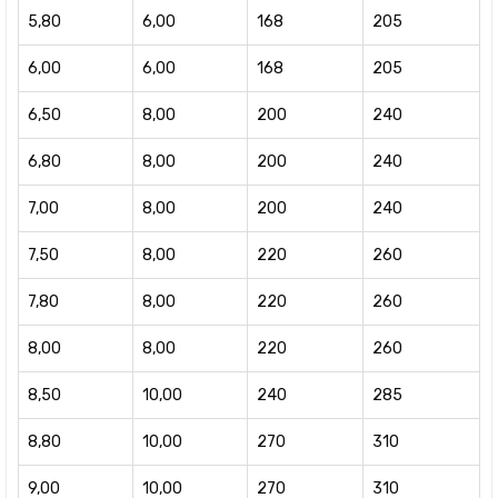
5,80
6,00
168
205
6,00
6,00
168
205
6,50
8,00
200
240
6,80
8,00
200
240
7,00
8,00
200
240
7,50
8,00
220
260
7,80
8,00
220
260
8,00
8,00
220
260
8,50
10,00
240
285
8,80
10,00
270
310
9,00
10,00
270
310